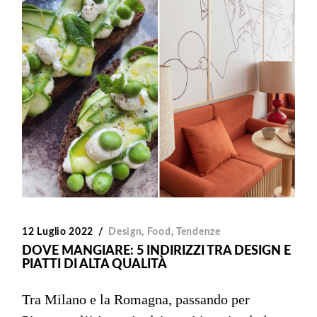
12 Luglio 2022
Design
,
Food
,
Tendenze
DOVE MANGIARE: 5 INDIRIZZI TRA DESIGN E
PIATTI DI ALTA QUALITÀ
Tra Milano e la Romagna, passando per