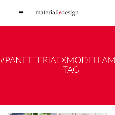
#PANETTERIAEXMODELLAM
TAG