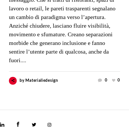
lavoro o retail, le pareti trasparenti segnalano
un cambio di paradigma verso l’apertura.
Anziché chiudere, lasciano fluire visibilità,
movimento e sfumature. Creano separazioni
morbide che generano inclusione e fanno
sentire l’utente parte di qualcosa, anche da
fuori....
0
0
by
Materialiedesign