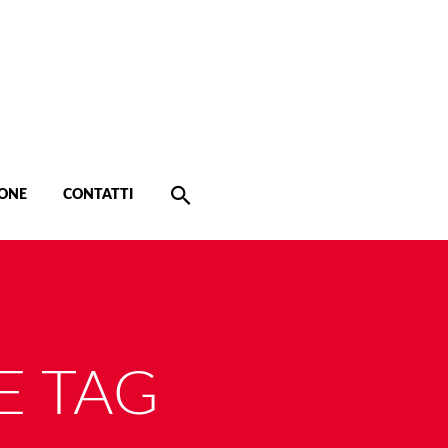
ONE
CONTATTI
E TAG