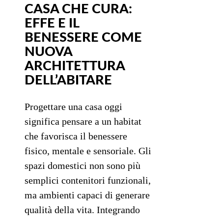
CASA CHE CURA:
EFFE E IL
BENESSERE COME
NUOVA
ARCHITETTURA
DELL’ABITARE
Progettare una casa oggi
significa pensare a un habitat
che favorisca il benessere
fisico, mentale e sensoriale. Gli
spazi domestici non sono più
semplici contenitori funzionali,
ma ambienti capaci di generare
qualità della vita. Integrando