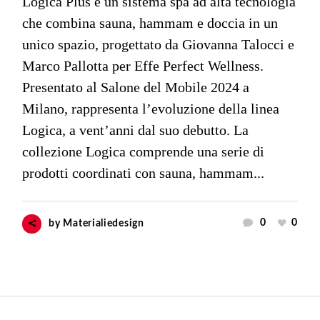
Logica Plus è un sistema spa ad alta tecnologia
che combina sauna, hammam e doccia in un
unico spazio, progettato da Giovanna Talocci e
Marco Pallotta per Effe Perfect Wellness.
Presentato al Salone del Mobile 2024 a
Milano, rappresenta l’evoluzione della linea
Logica, a vent’anni dal suo debutto. La
collezione Logica comprende una serie di
prodotti coordinati con sauna, hammam...
0
0
by
Materialiedesign