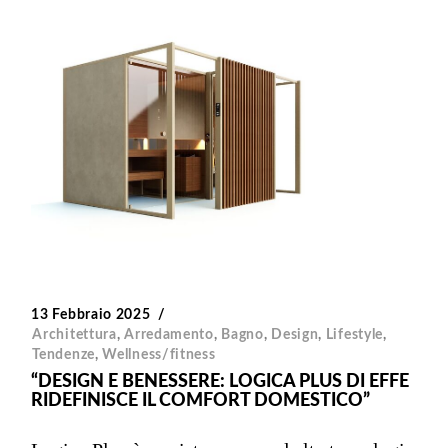
13 Febbraio 2025
Architettura
,
Arredamento
,
Bagno
,
Design
,
Lifestyle
,
Tendenze
,
Wellness/fitness
“DESIGN E BENESSERE: LOGICA PLUS DI EFFE
RIDEFINISCE IL COMFORT DOMESTICO”