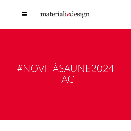
#NOVITÀSAUNE2024
TAG