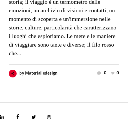
storia; il viaggio è un termometro delle
emozioni, un archivio di visioni e contatti, un
momento di scoperta e un'immersione nelle
storie, culture, particolarità che caratterizzano
i luoghi che esploriamo. Le mete e le maniere
di viaggiare sono tante e diverse; il filo rosso
che...
0
0
by
Materialiedesign