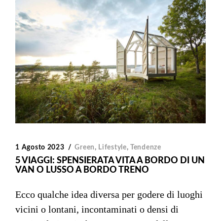
1 Agosto 2023
Green
,
Lifestyle
,
Tendenze
5 VIAGGI: SPENSIERATA VITA A BORDO DI UN
VAN O LUSSO A BORDO TRENO
Ecco qualche idea diversa per godere di luoghi
vicini o lontani, incontaminati o densi di