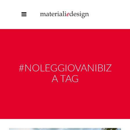
#NOLEGGIOVANIBIZ
A TAG