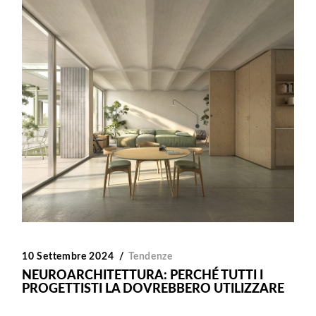
10 Settembre 2024
Tendenze
NEUROARCHITETTURA: PERCHÉ TUTTI I
PROGETTISTI LA DOVREBBERO UTILIZZARE