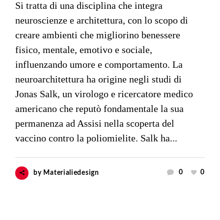
Si tratta di una disciplina che integra
neuroscienze e architettura, con lo scopo di
creare ambienti che migliorino benessere
fisico, mentale, emotivo e sociale,
influenzando umore e comportamento. La
neuroarchitettura ha origine negli studi di
Jonas Salk, un virologo e ricercatore medico
americano che reputò fondamentale la sua
permanenza ad Assisi nella scoperta del
vaccino contro la poliomielite. Salk ha...
0
0
by
Materialiedesign