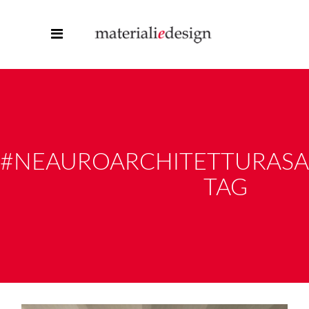
#NEAUROARCHITETTURASA
TAG