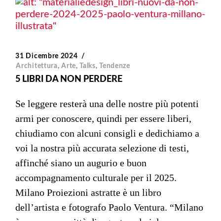
31 Dicembre 2024
Architettura
,
Arte
,
Talks
,
Tendenze
5 LIBRI DA NON PERDERE
Se leggere resterà una delle nostre più potenti
armi per conoscere, quindi per essere liberi,
chiudiamo con alcuni consigli e dedichiamo a
voi la nostra più accurata selezione di testi,
affinché siano un augurio e buon
accompagnamento culturale per il 2025.
Milano Proiezioni astratte è un libro
dell’artista e fotografo Paolo Ventura. “Milano