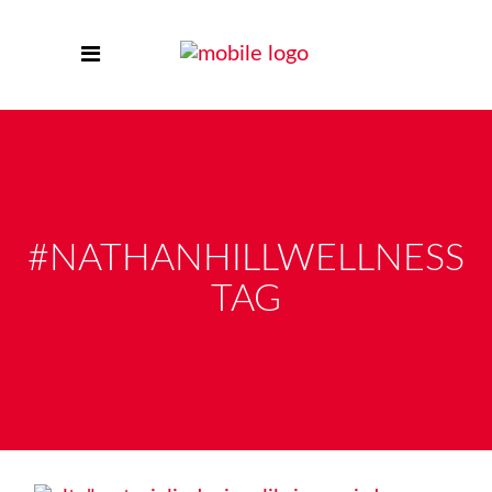
#NATHANHILLWELLNESS
TAG