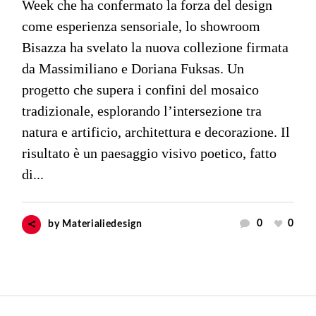
Week che ha confermato la forza del design
come esperienza sensoriale, lo showroom
Bisazza ha svelato la nuova collezione firmata
da Massimiliano e Doriana Fuksas. Un
progetto che supera i confini del mosaico
tradizionale, esplorando l’intersezione tra
natura e artificio, architettura e decorazione. Il
risultato è un paesaggio visivo poetico, fatto
di...
0
0
by
Materialiedesign