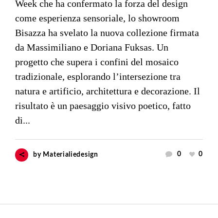
Week che ha confermato la forza del design
come esperienza sensoriale, lo showroom
Bisazza ha svelato la nuova collezione firmata
da Massimiliano e Doriana Fuksas. Un
progetto che supera i confini del mosaico
tradizionale, esplorando l’intersezione tra
natura e artificio, architettura e decorazione. Il
risultato è un paesaggio visivo poetico, fatto
di...
0
0
by
Materialiedesign