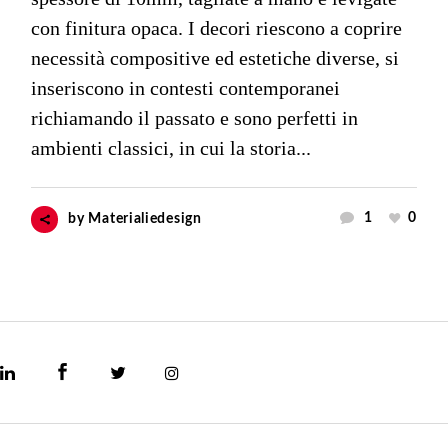
con finitura opaca. I decori riescono a coprire
necessità compositive ed estetiche diverse, si
inseriscono in contesti contemporanei
richiamando il passato e sono perfetti in
ambienti classici, in cui la storia...
1
0
by
Materialiedesign