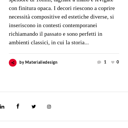
con finitura opaca. I decori riescono a coprire
necessità compositive ed estetiche diverse, si
inseriscono in contesti contemporanei
richiamando il passato e sono perfetti in
ambienti classici, in cui la storia...
1
0
by
Materialiedesign