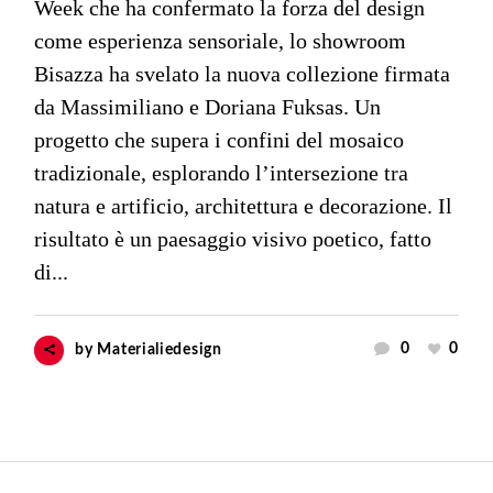
Week che ha confermato la forza del design
come esperienza sensoriale, lo showroom
Bisazza ha svelato la nuova collezione firmata
da Massimiliano e Doriana Fuksas. Un
progetto che supera i confini del mosaico
tradizionale, esplorando l’intersezione tra
natura e artificio, architettura e decorazione. Il
risultato è un paesaggio visivo poetico, fatto
di...
0
0
by
Materialiedesign