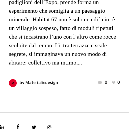
padiglioni dell’Expo, prende forma un
esperimento che somiglia a un paesaggio
minerale. Habitat 67 non è solo un edificio: è
un villaggio sospeso, fatto di moduli ripetuti
che si incastrano l’uno con l’altro come rocce
scolpite dal tempo. Lì, tra terrazze e scale
segrete, si immaginava un nuovo modo di
abitare: collettivo ma intimo,...
0
0
by
Materialiedesign