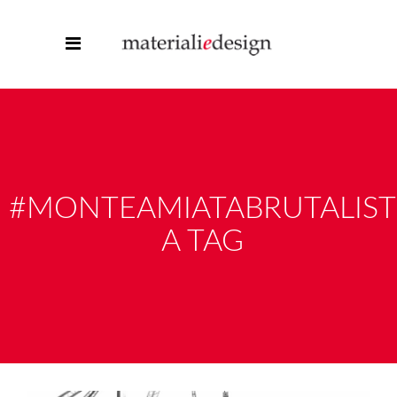
#MONTEAMIATABRUTALIST
A TAG