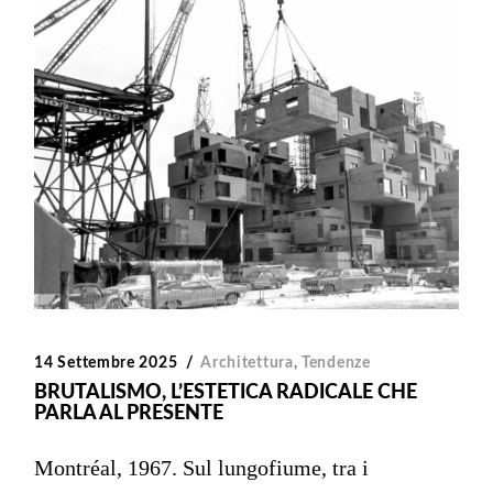
14 Settembre 2025
Architettura
,
Tendenze
BRUTALISMO, L’ESTETICA RADICALE CHE
PARLA AL PRESENTE
Montréal, 1967. Sul lungofiume, tra i