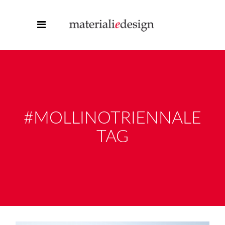
#MOLLINOTRIENNALE
TAG