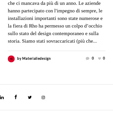
che ci mancava da più di un anno. Le aziende
hanno partecipato con l'impegno di sempre, le
installazioni importanti sono state numerose e
la fiera di Rho ha permesso un colpo d’occhio
sullo stato del design contemporaneo e sulla
storia. Siamo stati sovraccaricati (più che...
0
0
by
Materialiedesign