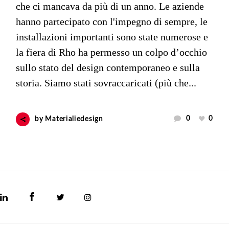
che ci mancava da più di un anno. Le aziende
hanno partecipato con l'impegno di sempre, le
installazioni importanti sono state numerose e
la fiera di Rho ha permesso un colpo d’occhio
sullo stato del design contemporaneo e sulla
storia. Siamo stati sovraccaricati (più che...
0
0
by
Materialiedesign