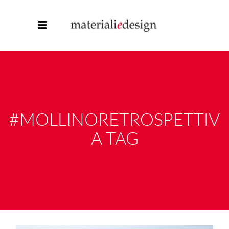
#MOLLINORETROSPETTIV
A TAG