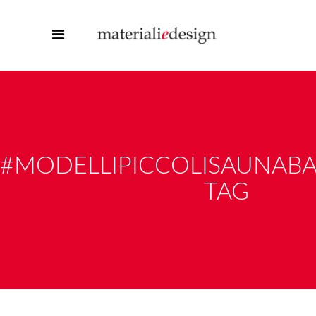
#MODELLIPICCOLISAUNA
TAG