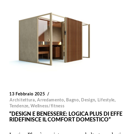
13 Febbraio 2025
Architettura
,
Arredamento
,
Bagno
,
Design
,
Lifestyle
,
Tendenze
,
Wellness/fitness
“DESIGN E BENESSERE: LOGICA PLUS DI EFFE
RIDEFINISCE IL COMFORT DOMESTICO”