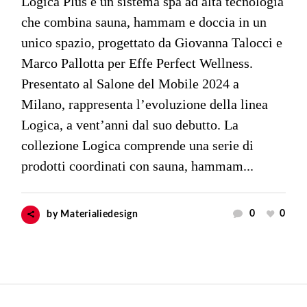
Logica Plus è un sistema spa ad alta tecnologia
che combina sauna, hammam e doccia in un
unico spazio, progettato da Giovanna Talocci e
Marco Pallotta per Effe Perfect Wellness.
Presentato al Salone del Mobile 2024 a
Milano, rappresenta l’evoluzione della linea
Logica, a vent’anni dal suo debutto. La
collezione Logica comprende una serie di
prodotti coordinati con sauna, hammam...
0
0
by
Materialiedesign