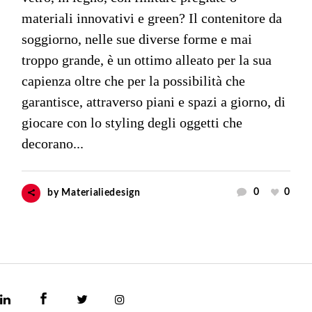
materiali innovativi e green? Il contenitore da
soggiorno, nelle sue diverse forme e mai
troppo grande, è un ottimo alleato per la sua
capienza oltre che per la possibilità che
garantisce, attraverso piani e spazi a giorno, di
giocare con lo styling degli oggetti che
decorano...
0
0
by
Materialiedesign