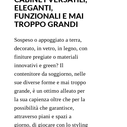
ELEGANTI,
FUNZIONALI E MAI
TROPPO GRANDI
Sospeso o appoggiato a terra,
decorato, in vetro, in legno, con
finiture pregiate o materiali
innovativi e green? Il
contenitore da soggiorno, nelle
sue diverse forme e mai troppo
grande, è un ottimo alleato per
la sua capienza oltre che per la
possibilità che garantisce,
attraverso piani e spazi a
giorno, di giocare con lo styling