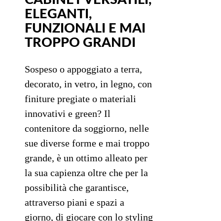
ELEGANTI,
FUNZIONALI E MAI
TROPPO GRANDI
Sospeso o appoggiato a terra,
decorato, in vetro, in legno, con
finiture pregiate o materiali
innovativi e green? Il
contenitore da soggiorno, nelle
sue diverse forme e mai troppo
grande, è un ottimo alleato per
la sua capienza oltre che per la
possibilità che garantisce,
attraverso piani e spazi a
giorno, di giocare con lo styling