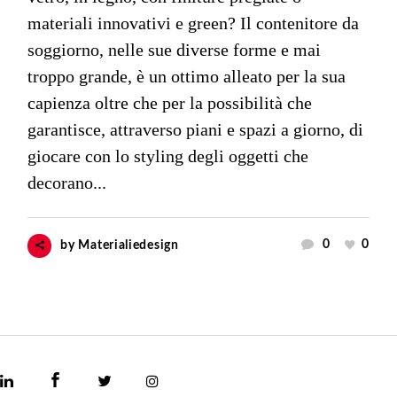
materiali innovativi e green? Il contenitore da
soggiorno, nelle sue diverse forme e mai
troppo grande, è un ottimo alleato per la sua
capienza oltre che per la possibilità che
garantisce, attraverso piani e spazi a giorno, di
giocare con lo styling degli oggetti che
decorano...
0
0
by
Materialiedesign