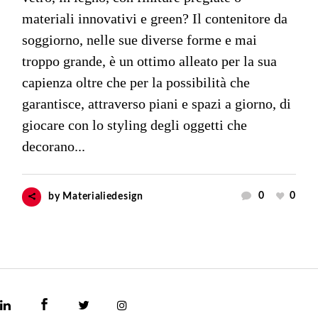
materiali innovativi e green? Il contenitore da
soggiorno, nelle sue diverse forme e mai
troppo grande, è un ottimo alleato per la sua
capienza oltre che per la possibilità che
garantisce, attraverso piani e spazi a giorno, di
giocare con lo styling degli oggetti che
decorano...
0
0
by
Materialiedesign