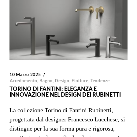
10 Marzo 2025
Arredamento
,
Bagno
,
Design
,
Finiture
,
Tendenze
TORINO DI FANTINI: ELEGANZA E
INNOVAZIONE NEL DESIGN DEI RUBINETTI
La collezione Torino di Fantini Rubinetti,
progettata dal designer Francesco Lucchese, si
distingue per la sua forma pura e rigorosa,