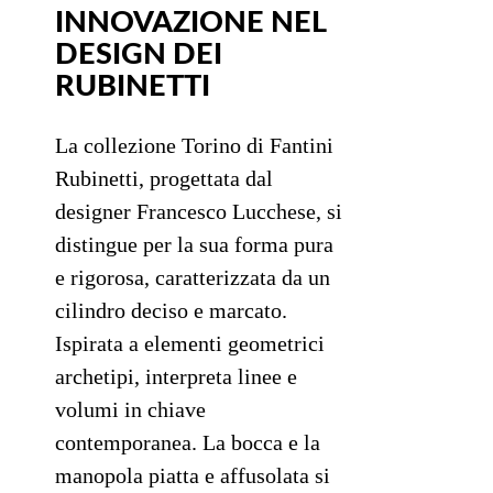
INNOVAZIONE NEL
DESIGN DEI
RUBINETTI
La collezione Torino di Fantini
Rubinetti, progettata dal
designer Francesco Lucchese, si
distingue per la sua forma pura
e rigorosa, caratterizzata da un
cilindro deciso e marcato.
Ispirata a elementi geometrici
archetipi, interpreta linee e
volumi in chiave
contemporanea. La bocca e la
manopola piatta e affusolata si