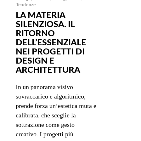
Tendenze
LA MATERIA
SILENZIOSA. IL
RITORNO
DELL’ESSENZIALE
NEI PROGETTI DI
DESIGN E
ARCHITETTURA
In un panorama visivo
sovraccarico e algoritmico,
prende forza un’estetica muta e
calibrata, che sceglie la
sottrazione come gesto
creativo. I progetti più