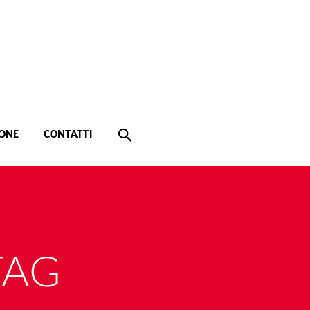
ONE
CONTATTI
TAG