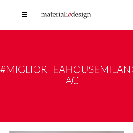
#MIGLIORTEAHOUSEMILAN
TAG