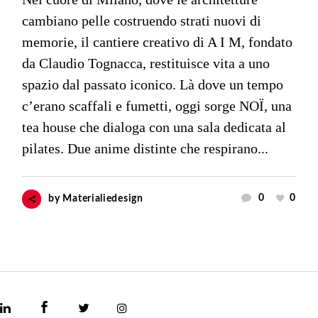
cambiano pelle costruendo strati nuovi di
memorie, il cantiere creativo di A I M, fondato
da Claudio Tognacca, restituisce vita a uno
spazio dal passato iconico. Là dove un tempo
c’erano scaffali e fumetti, oggi sorge NOÏ, una
tea house che dialoga con una sala dedicata al
pilates. Due anime distinte che respirano...
0
0
by
Materialiedesign