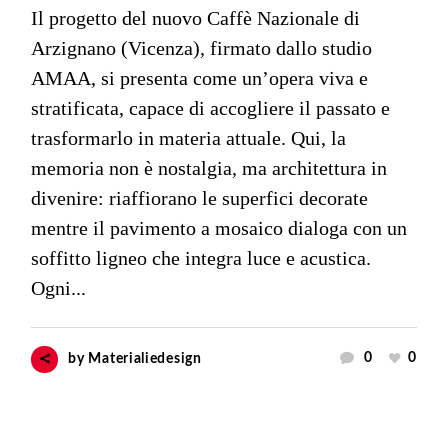
Il progetto del nuovo Caffè Nazionale di
Arzignano (Vicenza), firmato dallo studio
AMAA, si presenta come un’opera viva e
stratificata, capace di accogliere il passato e
trasformarlo in materia attuale. Qui, la
memoria non è nostalgia, ma architettura in
divenire: riaffiorano le superfici decorate
mentre il pavimento a mosaico dialoga con un
soffitto ligneo che integra luce e acustica.
Ogni...
0
0
by
Materialiedesign