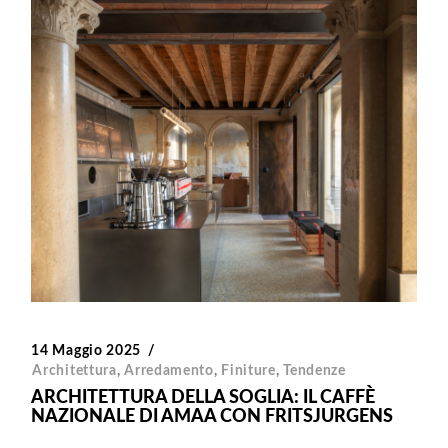
14 Maggio 2025
Architettura
,
Arredamento
,
Finiture
,
Tendenze
ARCHITETTURA DELLA SOGLIA: IL CAFFÈ
NAZIONALE DI AMAA CON FRITSJURGENS