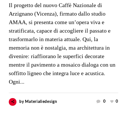
Il progetto del nuovo Caffè Nazionale di
Arzignano (Vicenza), firmato dallo studio
AMAA, si presenta come un’opera viva e
stratificata, capace di accogliere il passato e
trasformarlo in materia attuale. Qui, la
memoria non è nostalgia, ma architettura in
divenire: riaffiorano le superfici decorate
mentre il pavimento a mosaico dialoga con un
soffitto ligneo che integra luce e acustica.
Ogni...
0
0
by
Materialiedesign