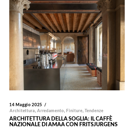
14 Maggio 2025
Architettura
,
Arredamento
,
Finiture
,
Tendenze
ARCHITETTURA DELLA SOGLIA: IL CAFFÈ
NAZIONALE DI AMAA CON FRITSJURGENS