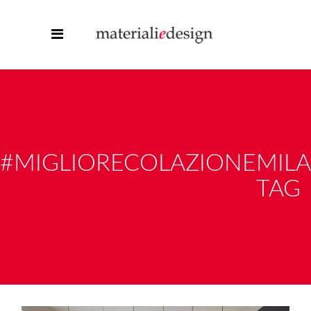
#MIGLIORECOLAZIONEMIL
TAG