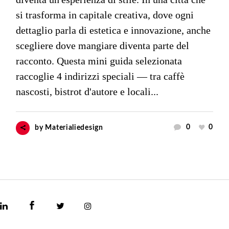
si trasforma in capitale creativa, dove ogni
dettaglio parla di estetica e innovazione, anche
scegliere dove mangiare diventa parte del
racconto. Questa mini guida selezionata
raccoglie 4 indirizzi speciali — tra caffè
nascosti, bistrot d'autore e locali...
0
0
by
Materialiedesign