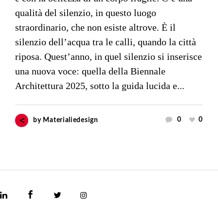
qualità del silenzio, in questo luogo
straordinario, che non esiste altrove. È il
silenzio dell’acqua tra le calli, quando la città
riposa. Quest’anno, in quel silenzio si inserisce
una nuova voce: quella della Biennale
Architettura 2025, sotto la guida lucida e...
0
0
by
Materialiedesign