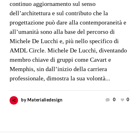
continuo aggiornamento sul senso
dell’architettura e sul contributo che la
progettazione può dare alla contemporaneità e
all’umanità sono alla base del percorso di
Michele De Lucchi e, più nello specifico di
AMDL Circle. Michele De Lucchi, diventando
membro chiave di gruppi come Cavart e
Memphis, sin dall’inizio della carriera
professionale, dimostra la sua volontà...
0
0
by
Materialiedesign