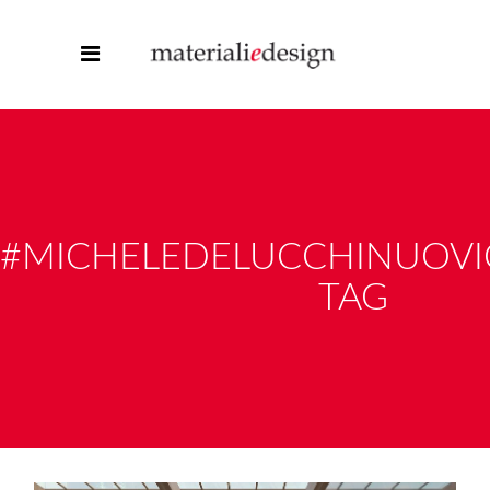
#MICHELEDELUCCHINUOV
TAG