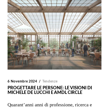
6 Novembre 2024
Tendenze
PROGETTARE LE PERSONE: LE VISIONI DI
MICHELE DE LUCCHI E AMDL CIRCLE
Quarant’anni anni di professione, ricerca e