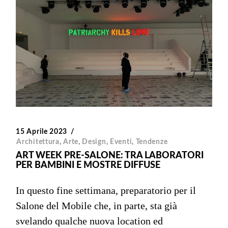
15 Aprile 2023
Architettura
,
Arte
,
Design
,
Eventi
,
Tendenze
ART WEEK PRE-SALONE: TRA LABORATORI
PER BAMBINI E MOSTRE DIFFUSE
In questo fine settimana, preparatorio per il
Salone del Mobile che, in parte, sta già
svelando qualche nuova location ed