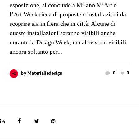
esposizione, si conclude a Milano MiArt e
l’Art Week ricca di proposte e installazioni da
scoprire sia in fiera che in città. Alcune di
queste installazioni saranno visibili anche
durante la Design Week, ma altre sono visibili
ancora soltanto per...
0
0
by
Materialiedesign