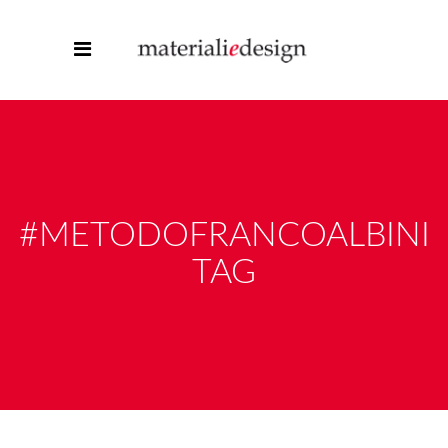
#METODOFRANCOALBINI
TAG