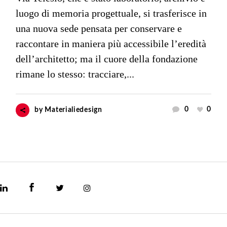
luogo di memoria progettuale, si trasferisce in
una nuova sede pensata per conservare e
raccontare in maniera più accessibile l’eredità
dell’architetto; ma il cuore della fondazione
rimane lo stesso: tracciare,...
0
0
by
Materialiedesign