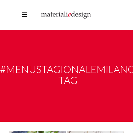
#MENUSTAGIONALEMILAN
TAG