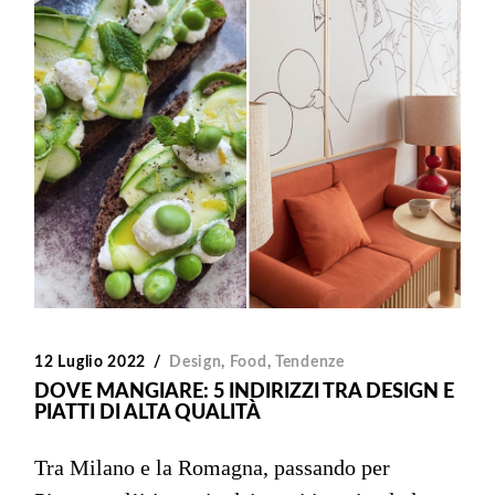
12 Luglio 2022
Design
,
Food
,
Tendenze
DOVE MANGIARE: 5 INDIRIZZI TRA DESIGN E
PIATTI DI ALTA QUALITÀ
Tra Milano e la Romagna, passando per