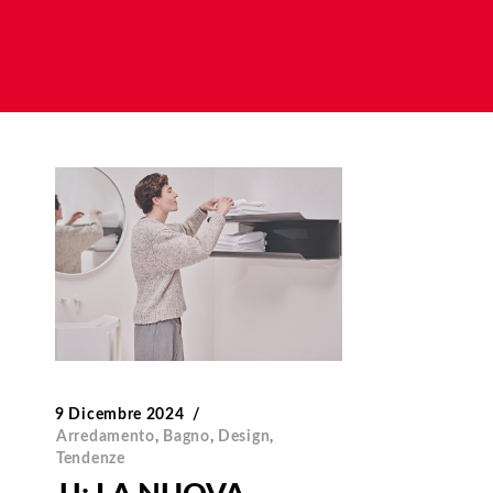
9 Dicembre 2024
Arredamento
,
Bagno
,
Design
,
Tendenze