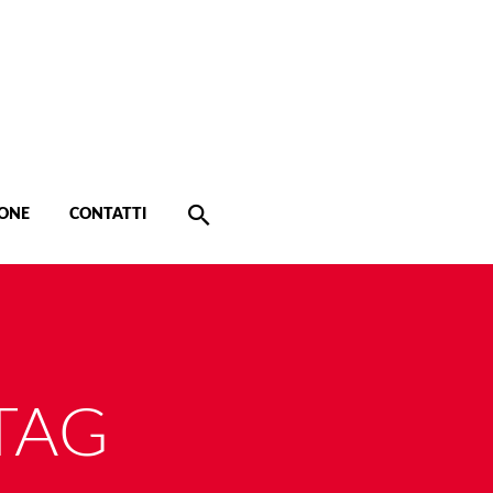
ONE
CONTATTI
TAG