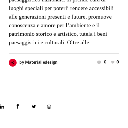
luoghi speciali per poterli rendere accessibili
alle generazioni presenti e future, promuove
conoscenza e amore per l’ambiente e il
patrimonio storico e artistico, tutela i beni
paesaggistici e culturali. Oltre alle...
0
0
by
Materialiedesign