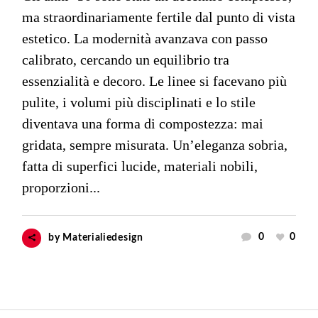
ma straordinariamente fertile dal punto di vista
estetico. La modernità avanzava con passo
calibrato, cercando un equilibrio tra
essenzialità e decoro. Le linee si facevano più
pulite, i volumi più disciplinati e lo stile
diventava una forma di compostezza: mai
gridata, sempre misurata. Un’eleganza sobria,
fatta di superfici lucide, materiali nobili,
proporzioni...
0
0
by
Materialiedesign