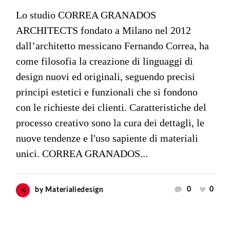
Lo studio CORREA GRANADOS
ARCHITECTS fondato a Milano nel 2012
dall’architetto messicano Fernando Correa, ha
come filosofia la creazione di linguaggi di
design nuovi ed originali, seguendo precisi
principi estetici e funzionali che si fondono
con le richieste dei clienti. Caratteristiche del
processo creativo sono la cura dei dettagli, le
nuove tendenze e l'uso sapiente di materiali
unici. CORREA GRANADOS...
0
0
by
Materialiedesign