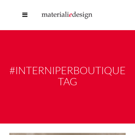
#INTERNIPERBOUTIQUE
TAG