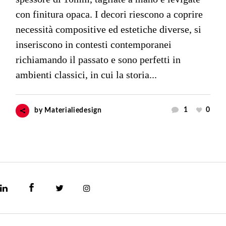
con finitura opaca. I decori riescono a coprire
necessità compositive ed estetiche diverse, si
inseriscono in contesti contemporanei
richiamando il passato e sono perfetti in
ambienti classici, in cui la storia...
1
0
by
Materialiedesign