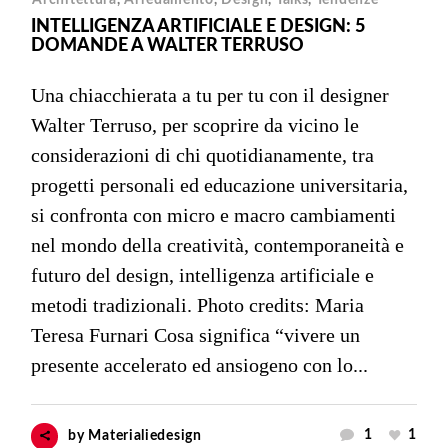
INTELLIGENZA ARTIFICIALE E DESIGN: 5
DOMANDE A WALTER TERRUSO
Una chiacchierata a tu per tu con il designer
Walter Terruso, per scoprire da vicino le
considerazioni di chi quotidianamente, tra
progetti personali ed educazione universitaria,
si confronta con micro e macro cambiamenti
nel mondo della creatività, contemporaneità e
futuro del design, intelligenza artificiale e
metodi tradizionali. Photo credits: Maria
Teresa Furnari Cosa significa “vivere un
presente accelerato ed ansiogeno con lo...
1
1
by
Materialiedesign