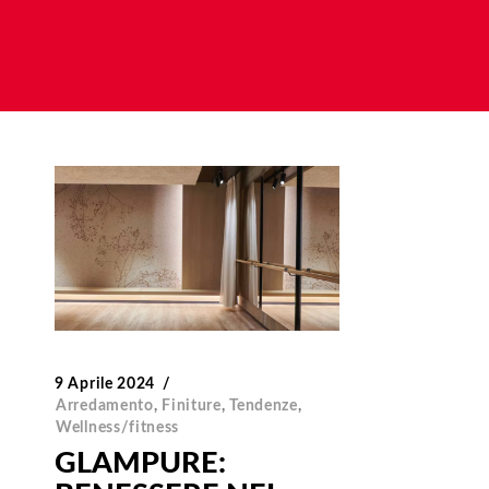
9 Aprile 2024
Arredamento
,
Finiture
,
Tendenze
,
Wellness/fitness
GLAMPURE: