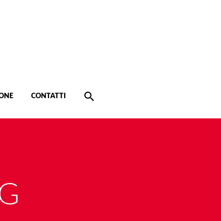
ONE
CONTATTI
AG