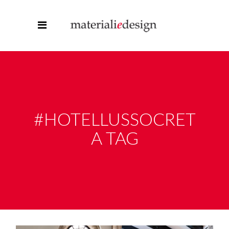
#HOTELLUSSOCRET
A TAG