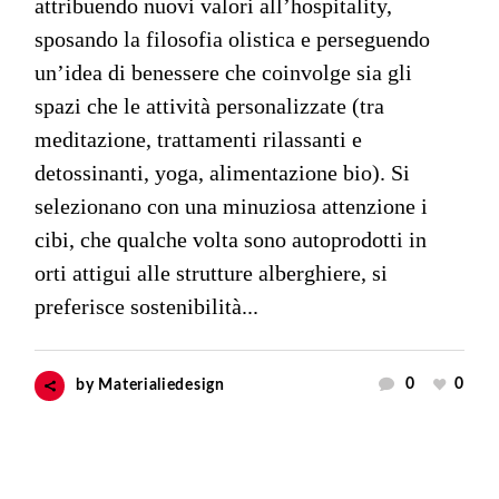
attribuendo nuovi valori all’hospitality,
sposando la filosofia olistica e perseguendo
un’idea di benessere che coinvolge sia gli
spazi che le attività personalizzate (tra
meditazione, trattamenti rilassanti e
detossinanti, yoga, alimentazione bio). Si
selezionano con una minuziosa attenzione i
cibi, che qualche volta sono autoprodotti in
orti attigui alle strutture alberghiere, si
preferisce sostenibilità...
0
0
by
Materialiedesign