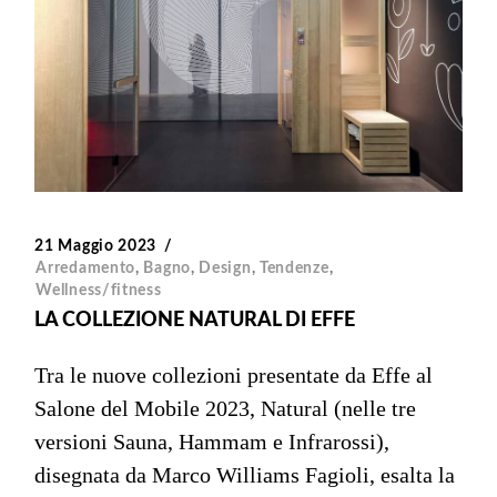
21 Maggio 2023
Arredamento
,
Bagno
,
Design
,
Tendenze
,
Wellness/fitness
LA COLLEZIONE NATURAL DI EFFE
Tra le nuove collezioni presentate da Effe al
Salone del Mobile 2023, Natural (nelle tre
versioni Sauna, Hammam e Infrarossi),
disegnata da Marco Williams Fagioli, esalta la