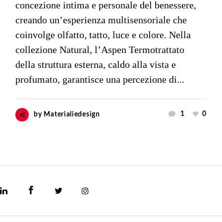
concezione intima e personale del benessere,
creando un’esperienza multisensoriale che
coinvolge olfatto, tatto, luce e colore. Nella
collezione Natural, l’Aspen Termotrattato
della struttura esterna, caldo alla vista e
profumato, garantisce una percezione di...
1
0
by
Materialiedesign