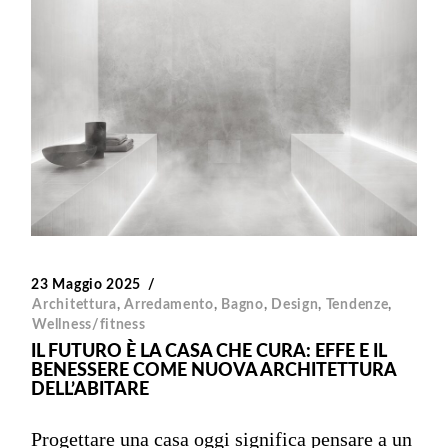
23 Maggio 2025
Architettura
,
Arredamento
,
Bagno
,
Design
,
Tendenze
,
Wellness/fitness
IL FUTURO È LA CASA CHE CURA: EFFE E IL
BENESSERE COME NUOVA ARCHITETTURA
DELL’ABITARE
Progettare una casa oggi significa pensare a un