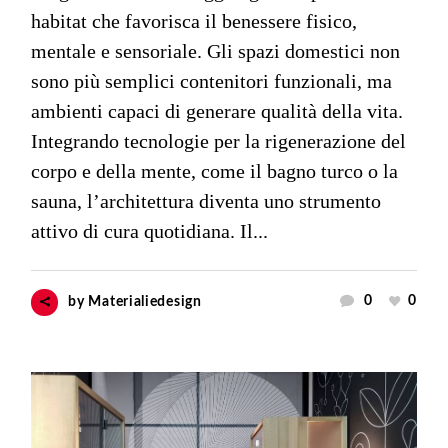
habitat che favorisca il benessere fisico,
mentale e sensoriale. Gli spazi domestici non
sono più semplici contenitori funzionali, ma
ambienti capaci di generare qualità della vita.
Integrando tecnologie per la rigenerazione del
corpo e della mente, come il bagno turco o la
sauna, l’architettura diventa uno strumento
attivo di cura quotidiana. Il...
0
0
by
Materialiedesign