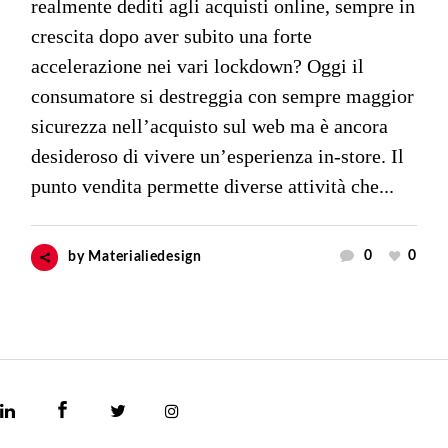
realmente dediti agli acquisti online, sempre in
crescita dopo aver subito una forte
accelerazione nei vari lockdown? Oggi il
consumatore si destreggia con sempre maggior
sicurezza nell’acquisto sul web ma è ancora
desideroso di vivere un’esperienza in-store. Il
punto vendita permette diverse attività che...
0
0
by
Materialiedesign