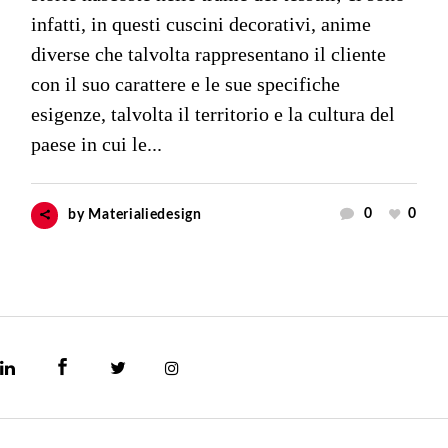
infatti, in questi cuscini decorativi, anime
diverse che talvolta rappresentano il cliente
con il suo carattere e le sue specifiche
esigenze, talvolta il territorio e la cultura del
paese in cui le...
0
0
by
Materialiedesign