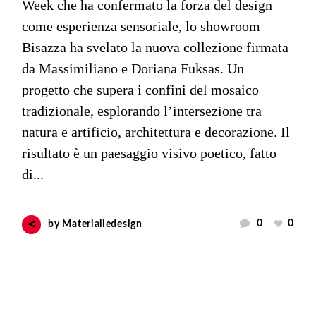
Week che ha confermato la forza del design
come esperienza sensoriale, lo showroom
Bisazza ha svelato la nuova collezione firmata
da Massimiliano e Doriana Fuksas. Un
progetto che supera i confini del mosaico
tradizionale, esplorando l’intersezione tra
natura e artificio, architettura e decorazione. Il
risultato è un paesaggio visivo poetico, fatto
di...
0
0
by
Materialiedesign