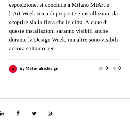
esposizione, si conclude a Milano MiArt e
l’Art Week ricca di proposte e installazioni da
scoprire sia in fiera che in città. Alcune di
queste installazioni saranno visibili anche
durante la Design Week, ma altre sono visibili
ancora soltanto per...
0
0
by
Materialiedesign