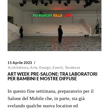
15 Aprile 2023
Architettura
,
Arte
,
Design
,
Eventi
,
Tendenze
ART WEEK PRE-SALONE: TRA LABORATORI
PER BAMBINI E MOSTRE DIFFUSE
In questo fine settimana, preparatorio per il
Salone del Mobile che, in parte, sta già
svelando qualche nuova location ed