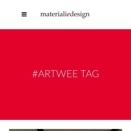
#ARTWEE TAG