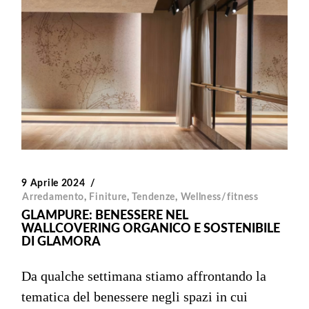
9 Aprile 2024
Arredamento
,
Finiture
,
Tendenze
,
Wellness/fitness
GLAMPURE: BENESSERE NEL
WALLCOVERING ORGANICO E SOSTENIBILE
DI GLAMORA
Da qualche settimana stiamo affrontando la
tematica del benessere negli spazi in cui