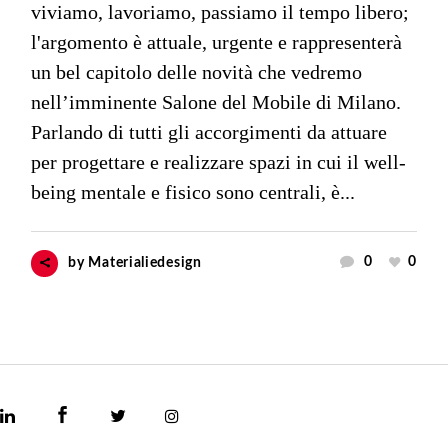
viviamo, lavoriamo, passiamo il tempo libero;
l'argomento è attuale, urgente e rappresenterà
un bel capitolo delle novità che vedremo
nell’imminente Salone del Mobile di Milano.
Parlando di tutti gli accorgimenti da attuare
per progettare e realizzare spazi in cui il well-
being mentale e fisico sono centrali, è...
0
0
by
Materialiedesign