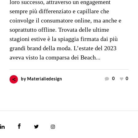
loro successo, attraverso un engagement
sempre più differenziato e capillare che
coinvolge il consumatore online, ma anche e
soprattutto offline. Trovata delle ultime
stagioni estive è la spiaggia firmata dai più
grandi brand della moda. L’estate del 2023
aveva visto la comparsa dei Beach...
0
0
by
Materialiedesign