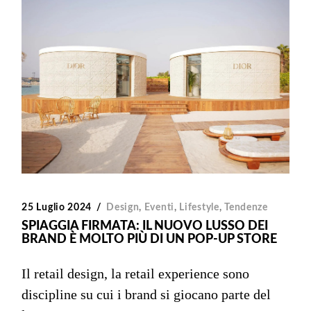
25 Luglio 2024
Design
,
Eventi
,
Lifestyle
,
Tendenze
SPIAGGIA FIRMATA: IL NUOVO LUSSO DEI
BRAND È MOLTO PIÙ DI UN POP-UP STORE
Il retail design, la retail experience sono
discipline su cui i brand si giocano parte del