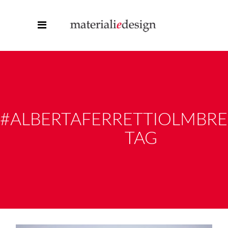
#ALBERTAFERRETTIOLMBR
TAG