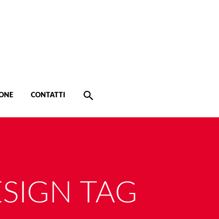
ONE
CONTATTI
SIGN TAG